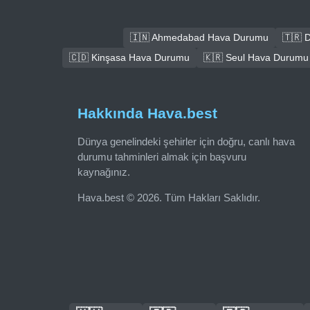
🇮🇳 Ahmedabad Hava Durumu
🇹🇷 
🇨🇩 Kinşasa Hava Durumu
🇰🇷 Seul Hava Durumu
Hakkında Hava.best
Dünya genelindeki şehirler için doğru, canlı hava
durumu tahminleri almak için başvuru
kaynağınız.
Hava.best © 2026. Tüm Hakları Saklıdır.