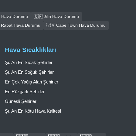
 Hava Durumu
🇨🇳 Jilin Hava Durumu
 Rabat Hava Durumu
🇿🇦 Cape Town Hava Durumu
Hava Sıcaklıkları
Şu An En Sıcak Şehirler
Şu An En Soğuk Şehirler
En Çok Yağış Alan Şehirler
En Rüzgarlı Şehirler
Güneşli Şehirler
Şu An En Kötü Hava Kalitesi