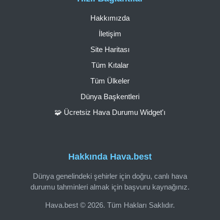
Hakkımızda
İletişim
Site Haritası
Tüm Kıtalar
Tüm Ülkeler
Dünya Başkentleri
🧩 Ücretsiz Hava Durumu Widget'ı
Hakkında Hava.best
Dünya genelindeki şehirler için doğru, canlı hava
durumu tahminleri almak için başvuru kaynağınız.
Hava.best © 2026. Tüm Hakları Saklıdır.