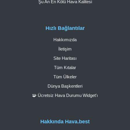
Şu An En Kötü Hava Kalitesi
Hızlı Bağlantılar
Hakkımızda
İletişim
Site Haritası
Tüm Kıtalar
Tüm Ülkeler
Dünya Başkentleri
🧩 Ücretsiz Hava Durumu Widget'ı
Hakkında Hava.best