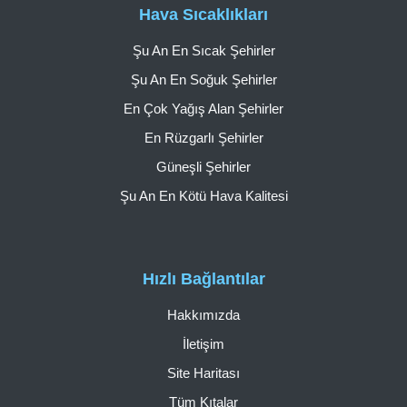
Hava Sıcaklıkları
Şu An En Sıcak Şehirler
Şu An En Soğuk Şehirler
En Çok Yağış Alan Şehirler
En Rüzgarlı Şehirler
Güneşli Şehirler
Şu An En Kötü Hava Kalitesi
Hızlı Bağlantılar
Hakkımızda
İletişim
Site Haritası
Tüm Kıtalar