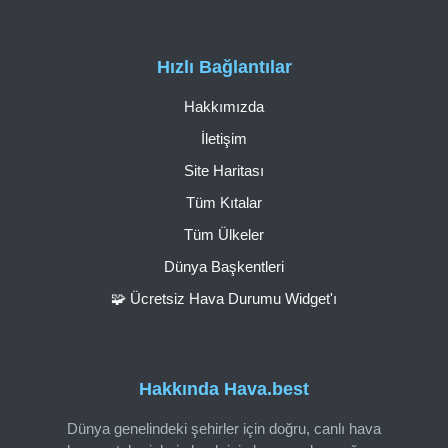
Hızlı Bağlantılar
Hakkımızda
İletişim
Site Haritası
Tüm Kıtalar
Tüm Ülkeler
Dünya Başkentleri
🧩 Ücretsiz Hava Durumu Widget'ı
Hakkında Hava.best
Dünya genelindeki şehirler için doğru, canlı hava