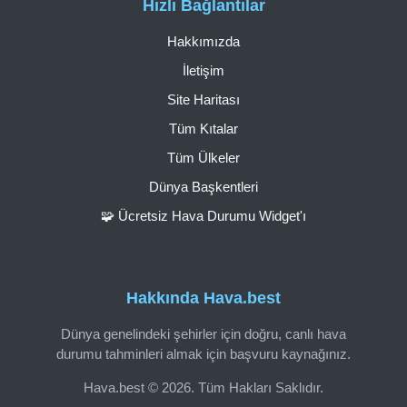
Hızlı Bağlantılar
Hakkımızda
İletişim
Site Haritası
Tüm Kıtalar
Tüm Ülkeler
Dünya Başkentleri
🧩 Ücretsiz Hava Durumu Widget'ı
Hakkında Hava.best
Dünya genelindeki şehirler için doğru, canlı hava
durumu tahminleri almak için başvuru kaynağınız.
Hava.best © 2026. Tüm Hakları Saklıdır.