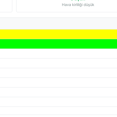
Hava kirliliği düşük