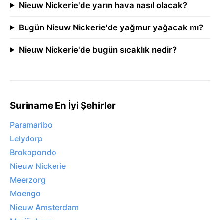
Nieuw Nickerie'de yarın hava nasıl olacak?
Bugün Nieuw Nickerie'de yağmur yağacak mı?
Nieuw Nickerie'de bugün sıcaklık nedir?
Suriname En İyi Şehirler
Paramaribo
Lelydorp
Brokopondo
Nieuw Nickerie
Meerzorg
Moengo
Nieuw Amsterdam