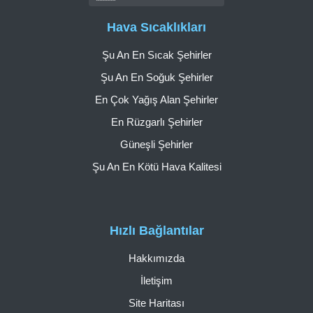
Hava Sıcaklıkları
Şu An En Sıcak Şehirler
Şu An En Soğuk Şehirler
En Çok Yağış Alan Şehirler
En Rüzgarlı Şehirler
Güneşli Şehirler
Şu An En Kötü Hava Kalitesi
Hızlı Bağlantılar
Hakkımızda
İletişim
Site Haritası