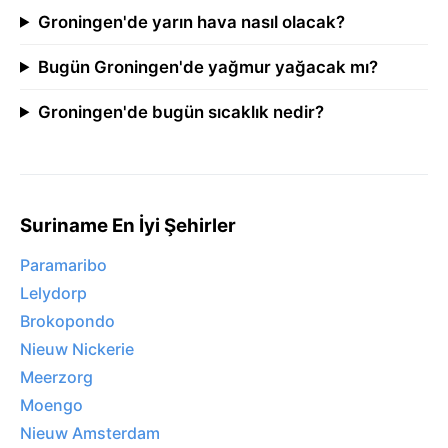
Groningen'de yarın hava nasıl olacak?
Bugün Groningen'de yağmur yağacak mı?
Groningen'de bugün sıcaklık nedir?
Suriname En İyi Şehirler
Paramaribo
Lelydorp
Brokopondo
Nieuw Nickerie
Meerzorg
Moengo
Nieuw Amsterdam