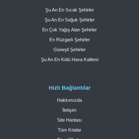
Şu An En Sıcak Şehirler
Şu An En Soğuk Şehirler
En Çok Yağış Alan Şehirler
En Rüzgarlı Şehirler
Güneşli Şehirler
Şu An En Kötü Hava Kalitesi
Hızlı Bağlantılar
Hakkımızda
İletişim
Site Haritası
Tüm Kıtalar