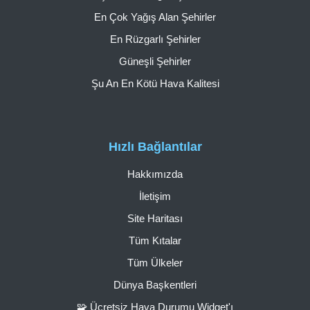
En Çok Yağış Alan Şehirler
En Rüzgarlı Şehirler
Güneşli Şehirler
Şu An En Kötü Hava Kalitesi
Hızlı Bağlantılar
Hakkımızda
İletişim
Site Haritası
Tüm Kıtalar
Tüm Ülkeler
Dünya Başkentleri
🧩 Ücretsiz Hava Durumu Widget'ı