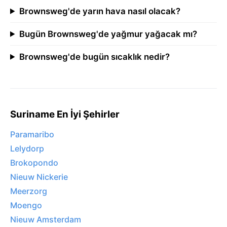
Brownsweg'de yarın hava nasıl olacak?
Bugün Brownsweg'de yağmur yağacak mı?
Brownsweg'de bugün sıcaklık nedir?
Suriname En İyi Şehirler
Paramaribo
Lelydorp
Brokopondo
Nieuw Nickerie
Meerzorg
Moengo
Nieuw Amsterdam