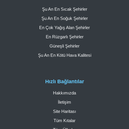
Şu An En Sıcak Şehirler
Şu An En Soğuk Şehirler
En Çok Yağış Alan Şehirler
En Rüzgarlı Şehirler
Güneşli Şehirler
Şu An En Kötü Hava Kalitesi
Hızlı Bağlantılar
Hakkımızda
İletişim
Site Haritası
Tüm Kıtalar