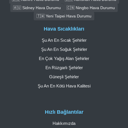
🇦🇺 Sidney Hava Durumu
🇨🇳 Ningbo Hava Durumu
🇹🇼 Yeni Taipei Hava Durumu
Hava Sıcaklıkları
Şu An En Sıcak Şehirler
Şu An En Soğuk Şehirler
En Çok Yağış Alan Şehirler
En Rüzgarlı Şehirler
Güneşli Şehirler
Şu An En Kötü Hava Kalitesi
Hızlı Bağlantılar
Hakkımızda