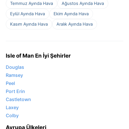
Temmuz Ayında Hava
Ağustos Ayında Hava
Eylül Ayında Hava
Ekim Ayında Hava
Kasım Ayında Hava
Aralık Ayında Hava
Isle of Man En İyi Şehirler
Douglas
Ramsey
Peel
Port Erin
Castletown
Laxey
Colby
Avrupa Ülkeleri