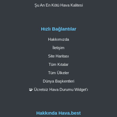
Şu An En Kötü Hava Kalitesi
Hızlı Bağlantılar
Hakkımızda
İletişim
Site Haritası
Tüm Kıtalar
Tüm Ülkeler
Dünya Başkentleri
🧩 Ücretsiz Hava Durumu Widget'ı
Hakkında Hava.best