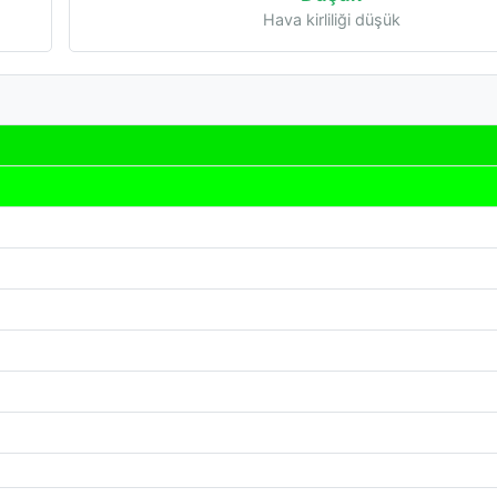
Hava kirliliği düşük