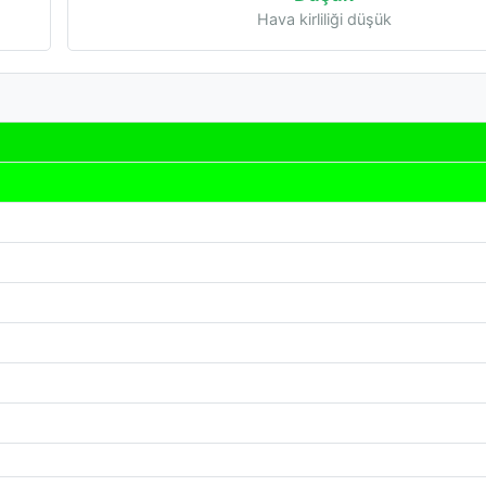
Hava kirliliği düşük