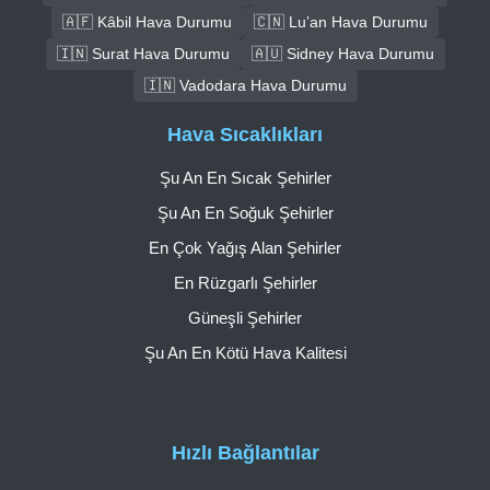
🇦🇫 Kâbil Hava Durumu
🇨🇳 Lu’an Hava Durumu
🇮🇳 Surat Hava Durumu
🇦🇺 Sidney Hava Durumu
🇮🇳 Vadodara Hava Durumu
Hava Sıcaklıkları
Şu An En Sıcak Şehirler
Şu An En Soğuk Şehirler
En Çok Yağış Alan Şehirler
En Rüzgarlı Şehirler
Güneşli Şehirler
Şu An En Kötü Hava Kalitesi
Hızlı Bağlantılar