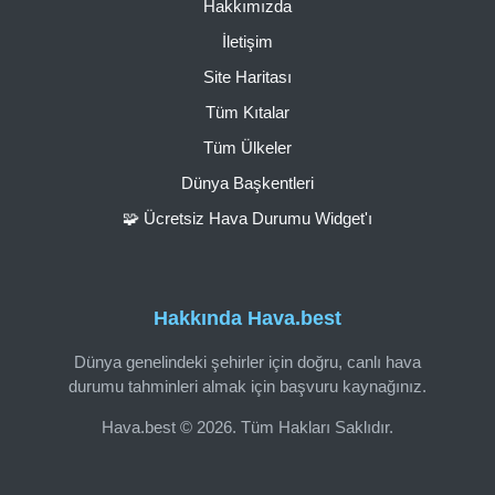
Hakkımızda
İletişim
Site Haritası
Tüm Kıtalar
Tüm Ülkeler
Dünya Başkentleri
🧩 Ücretsiz Hava Durumu Widget'ı
Hakkında Hava.best
Dünya genelindeki şehirler için doğru, canlı hava
durumu tahminleri almak için başvuru kaynağınız.
Hava.best © 2026. Tüm Hakları Saklıdır.