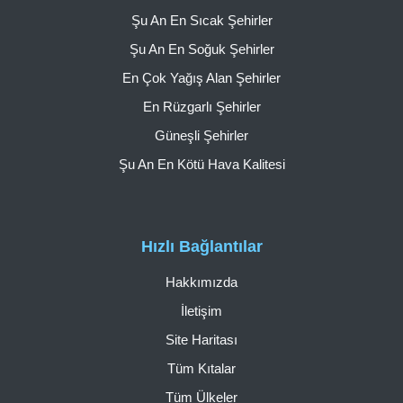
Şu An En Sıcak Şehirler
Şu An En Soğuk Şehirler
En Çok Yağış Alan Şehirler
En Rüzgarlı Şehirler
Güneşli Şehirler
Şu An En Kötü Hava Kalitesi
Hızlı Bağlantılar
Hakkımızda
İletişim
Site Haritası
Tüm Kıtalar
Tüm Ülkeler