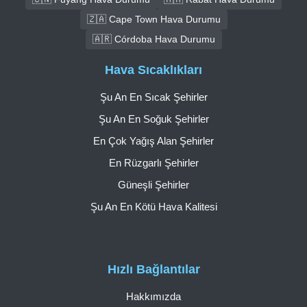
🇿🇦 Cape Town Hava Durumu
🇦🇷 Córdoba Hava Durumu
Hava Sıcaklıkları
Şu An En Sıcak Şehirler
Şu An En Soğuk Şehirler
En Çok Yağış Alan Şehirler
En Rüzgarlı Şehirler
Güneşli Şehirler
Şu An En Kötü Hava Kalitesi
Hızlı Bağlantılar
Hakkımızda