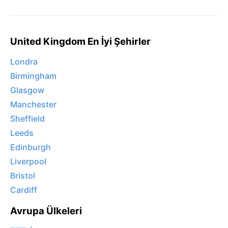
United Kingdom En İyi Şehirler
Londra
Birmingham
Glasgow
Manchester
Sheffield
Leeds
Edinburgh
Liverpool
Bristol
Cardiff
Avrupa Ülkeleri