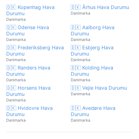
🇩🇰 Kopenhag Hava
🇩🇰 Århus Hava Durumu
Durumu
Danimarka
Danimarka
🇩🇰 Odense Hava
🇩🇰 Aalborg Hava
Durumu
Durumu
Danimarka
Danimarka
🇩🇰 Frederiksberg Hava
🇩🇰 Esbjerg Hava
Durumu
Durumu
Danimarka
Danimarka
🇩🇰 Randers Hava
🇩🇰 Kolding Hava
Durumu
Durumu
Danimarka
Danimarka
🇩🇰 Horsens Hava
🇩🇰 Vejle Hava Durumu
Durumu
Danimarka
Danimarka
🇩🇰 Hvidovre Hava
🇩🇰 Avedøre Hava
Durumu
Durumu
Danimarka
Danimarka