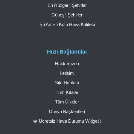
En Rüzgarlı Şehirler
Güneşli Şehirler
Şu An En Kötü Hava Kalitesi
Hızlı Bağlantılar
Hakkımızda
İletişim
Site Haritası
Tüm Kıtalar
Tüm Ülkeler
Dünya Başkentleri
🧩 Ücretsiz Hava Durumu Widget'ı