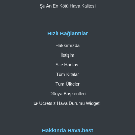
Şu An En Kötü Hava Kalitesi
Hızlı Bağlantılar
Hakkımızda
İletişim
Site Haritası
Tüm Kıtalar
Tüm Ülkeler
Dünya Başkentleri
🧩 Ücretsiz Hava Durumu Widget'ı
Hakkında Hava.best