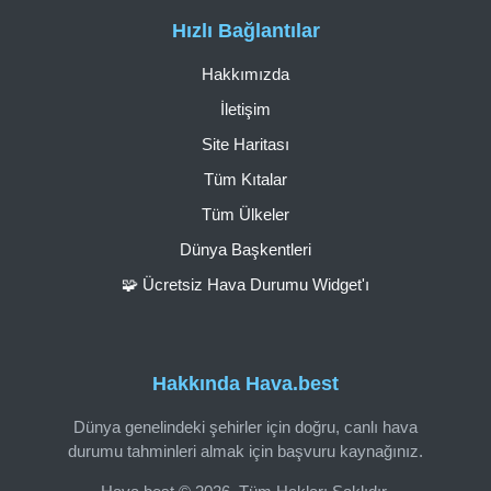
Hızlı Bağlantılar
Hakkımızda
İletişim
Site Haritası
Tüm Kıtalar
Tüm Ülkeler
Dünya Başkentleri
🧩 Ücretsiz Hava Durumu Widget'ı
Hakkında Hava.best
Dünya genelindeki şehirler için doğru, canlı hava
durumu tahminleri almak için başvuru kaynağınız.