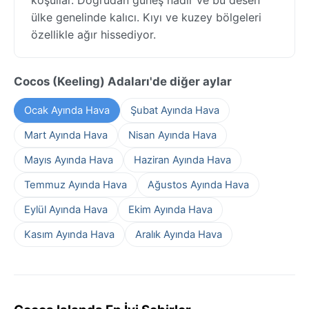
ülke genelinde kalıcı. Kıyı ve kuzey bölgeleri
özellikle ağır hissediyor.
Cocos (Keeling) Adaları'de diğer aylar
Ocak Ayında Hava
Şubat Ayında Hava
Mart Ayında Hava
Nisan Ayında Hava
Mayıs Ayında Hava
Haziran Ayında Hava
Temmuz Ayında Hava
Ağustos Ayında Hava
Eylül Ayında Hava
Ekim Ayında Hava
Kasım Ayında Hava
Aralık Ayında Hava