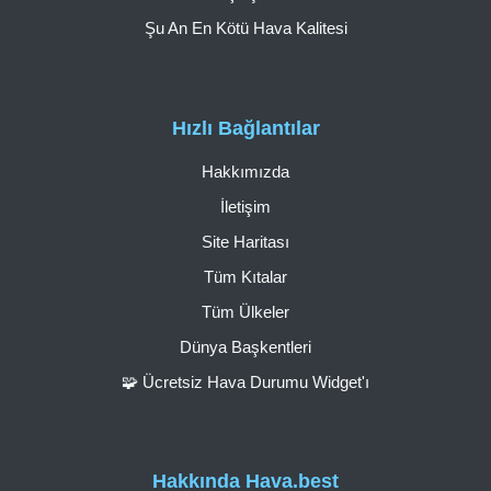
Şu An En Kötü Hava Kalitesi
Hızlı Bağlantılar
Hakkımızda
İletişim
Site Haritası
Tüm Kıtalar
Tüm Ülkeler
Dünya Başkentleri
🧩 Ücretsiz Hava Durumu Widget'ı
Hakkında Hava.best