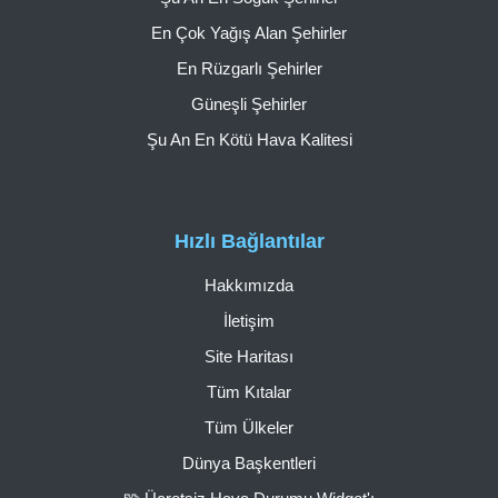
En Çok Yağış Alan Şehirler
En Rüzgarlı Şehirler
Güneşli Şehirler
Şu An En Kötü Hava Kalitesi
Hızlı Bağlantılar
Hakkımızda
İletişim
Site Haritası
Tüm Kıtalar
Tüm Ülkeler
Dünya Başkentleri