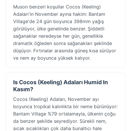
Muson benzeri koşullar Cocos (Keeling)
Adaları'in November ayına hakim: Bantam
Village'de 24 gün boyunca 398mm yağış
görülüyor, ülke genelinde benzer. Şiddetli
sağanaklar neredeyse her gün, genellikle
dramatik öğleden sonra sağanakları şeklinde
düşüyor. Fırtınalar arasında güneş kısa sürüyor
ve nem ay boyunca yüksek kalıyor.
Is Cocos (Keeling) Adaları Humid In
Kasım?
Cocos (Keeling) Adaları, November ayı
boyunca tropikal kalınlıkta bir neme bürünüyor:
Bantam Village %79 ortalamayla, ülkenin çoğu
da benzer şekilde seyrediyor. Sürekli nem,
sıcak sıcaklıkları çok daha bunaltıcı hale