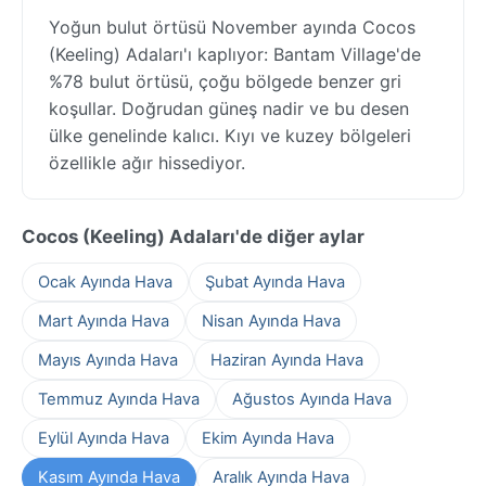
Yoğun bulut örtüsü November ayında Cocos
(Keeling) Adaları'ı kaplıyor: Bantam Village'de
%78 bulut örtüsü, çoğu bölgede benzer gri
koşullar. Doğrudan güneş nadir ve bu desen
ülke genelinde kalıcı. Kıyı ve kuzey bölgeleri
özellikle ağır hissediyor.
Cocos (Keeling) Adaları'de diğer aylar
Ocak Ayında Hava
Şubat Ayında Hava
Mart Ayında Hava
Nisan Ayında Hava
Mayıs Ayında Hava
Haziran Ayında Hava
Temmuz Ayında Hava
Ağustos Ayında Hava
Eylül Ayında Hava
Ekim Ayında Hava
Kasım Ayında Hava
Aralık Ayında Hava