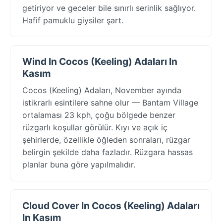
getiriyor ve geceler bile sınırlı serinlik sağlıyor.
Hafif pamuklu giysiler şart.
Wind In Cocos (Keeling) Adaları In
Kasım
Cocos (Keeling) Adaları, November ayında
istikrarlı esintilere sahne olur — Bantam Village
ortalaması 23 kph, çoğu bölgede benzer
rüzgarlı koşullar görülür. Kıyı ve açık iç
şehirlerde, özellikle öğleden sonraları, rüzgar
belirgin şekilde daha fazladır. Rüzgara hassas
planlar buna göre yapılmalıdır.
Cloud Cover In Cocos (Keeling) Adaları
In Kasım