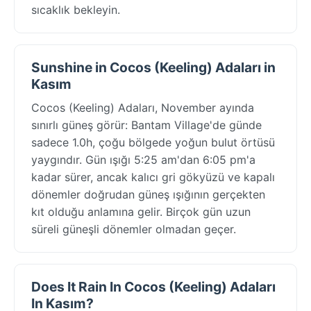
sıcaklık bekleyin.
Sunshine in Cocos (Keeling) Adaları in
Kasım
Cocos (Keeling) Adaları, November ayında
sınırlı güneş görür: Bantam Village'de günde
sadece 1.0h, çoğu bölgede yoğun bulut örtüsü
yaygındır. Gün ışığı 5:25 am'dan 6:05 pm'a
kadar sürer, ancak kalıcı gri gökyüzü ve kapalı
dönemler doğrudan güneş ışığının gerçekten
kıt olduğu anlamına gelir. Birçok gün uzun
süreli güneşli dönemler olmadan geçer.
Does It Rain In Cocos (Keeling) Adaları
In Kasım?