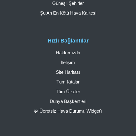
Güneşli Şehirler
Şu An En Kötü Hava Kalitesi
Hızlı Bağlantılar
Hakkımızda
İletişim
Site Haritası
Tüm Kıtalar
Tüm Ülkeler
Dünya Başkentleri
🧩 Ücretsiz Hava Durumu Widget'ı