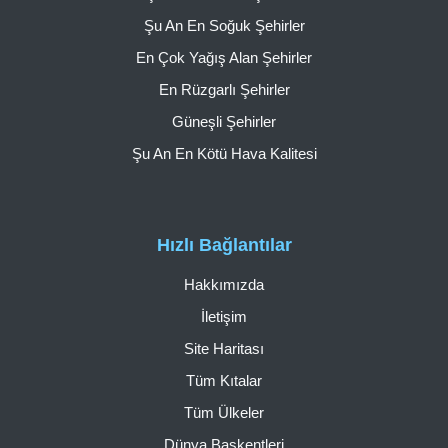
Şu An En Soğuk Şehirler
En Çok Yağış Alan Şehirler
En Rüzgarlı Şehirler
Güneşli Şehirler
Şu An En Kötü Hava Kalitesi
Hızlı Bağlantılar
Hakkımızda
İletişim
Site Haritası
Tüm Kıtalar
Tüm Ülkeler
Dünya Başkentleri