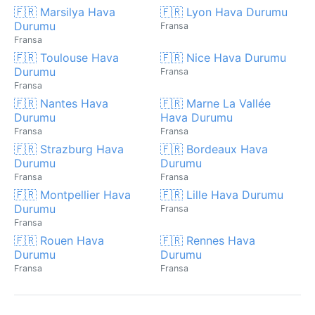
🇫🇷 Marsilya Hava
🇫🇷 Lyon Hava Durumu
Durumu
Fransa
Fransa
🇫🇷 Toulouse Hava
🇫🇷 Nice Hava Durumu
Durumu
Fransa
Fransa
🇫🇷 Nantes Hava
🇫🇷 Marne La Vallée
Durumu
Hava Durumu
Fransa
Fransa
🇫🇷 Strazburg Hava
🇫🇷 Bordeaux Hava
Durumu
Durumu
Fransa
Fransa
🇫🇷 Montpellier Hava
🇫🇷 Lille Hava Durumu
Durumu
Fransa
Fransa
🇫🇷 Rouen Hava
🇫🇷 Rennes Hava
Durumu
Durumu
Fransa
Fransa