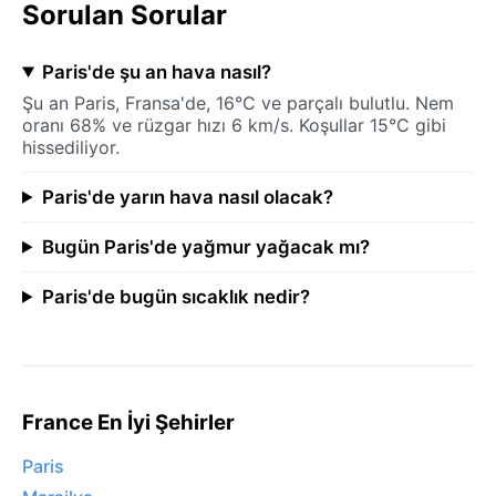
Sorulan Sorular
Paris'de şu an hava nasıl?
Şu an Paris, Fransa'de, 16°C ve parçalı bulutlu. Nem
oranı 68% ve rüzgar hızı 6 km/s. Koşullar 15°C gibi
hissediliyor.
Paris'de yarın hava nasıl olacak?
Bugün Paris'de yağmur yağacak mı?
Paris'de bugün sıcaklık nedir?
France En İyi Şehirler
Paris