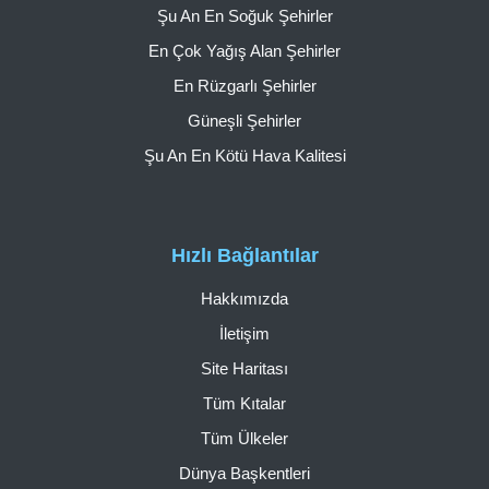
Şu An En Soğuk Şehirler
En Çok Yağış Alan Şehirler
En Rüzgarlı Şehirler
Güneşli Şehirler
Şu An En Kötü Hava Kalitesi
Hızlı Bağlantılar
Hakkımızda
İletişim
Site Haritası
Tüm Kıtalar
Tüm Ülkeler
Dünya Başkentleri