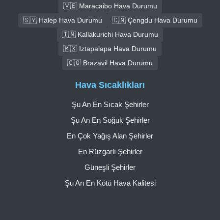
🇻🇪 Maracaibo Hava Durumu
🇸🇾 Halep Hava Durumu
🇨🇳 Çengdu Hava Durumu
🇮🇳 Kallakurichi Hava Durumu
🇲🇽 Iztapalapa Hava Durumu
🇨🇬 Brazavil Hava Durumu
Hava Sıcaklıkları
Şu An En Sıcak Şehirler
Şu An En Soğuk Şehirler
En Çok Yağış Alan Şehirler
En Rüzgarlı Şehirler
Güneşli Şehirler
Şu An En Kötü Hava Kalitesi