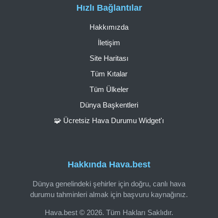
Hızlı Bağlantılar
Hakkımızda
İletişim
Site Haritası
Tüm Kıtalar
Tüm Ülkeler
Dünya Başkentleri
🧩 Ücretsiz Hava Durumu Widget'ı
Hakkında Hava.best
Dünya genelindeki şehirler için doğru, canlı hava
durumu tahminleri almak için başvuru kaynağınız.
Hava.best © 2026. Tüm Hakları Saklıdır.