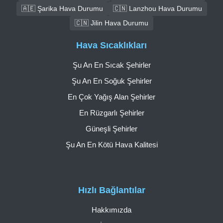
🇦🇪 Şarika Hava Durumu
🇨🇳 Lanzhou Hava Durumu
🇨🇳 Jilin Hava Durumu
Hava Sıcaklıkları
Şu An En Sıcak Şehirler
Şu An En Soğuk Şehirler
En Çok Yağış Alan Şehirler
En Rüzgarlı Şehirler
Güneşli Şehirler
Şu An En Kötü Hava Kalitesi
Hızlı Bağlantılar
Hakkımızda