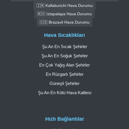
🇮🇳 Kallakurichi Hava Durumu
🇲🇽 Iztapalapa Hava Durumu
🇨🇬 Brazavil Hava Durumu
Hava Sıcaklıkları
Şu An En Sıcak Şehirler
Şu An En Soğuk Şehirler
En Çok Yağış Alan Şehirler
En Rüzgarlı Şehirler
Güneşli Şehirler
Şu An En Kötü Hava Kalitesi
Hızlı Bağlantılar