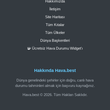
Hakkımızda
İletişim
Site Haritası
Tüm Kıtalar
Tüm Ülkeler
Dünya Başkentleri
🧩 Ücretsiz Hava Durumu Widget'ı
Hakkında Hava.best
Dünya genelindeki şehirler için doğru, canlı hava
durumu tahminleri almak için başvuru kaynağınız.
Hava.best © 2026. Tüm Hakları Saklıdır.