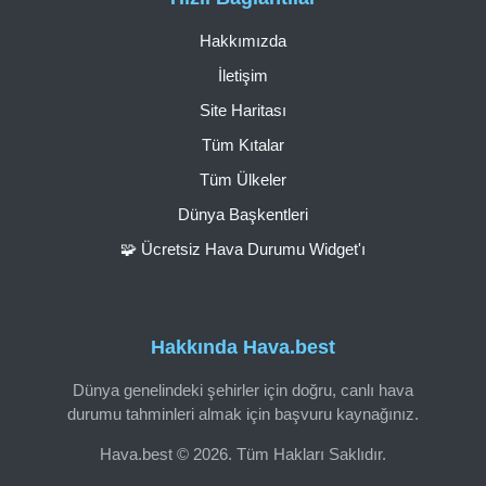
Hakkımızda
İletişim
Site Haritası
Tüm Kıtalar
Tüm Ülkeler
Dünya Başkentleri
🧩 Ücretsiz Hava Durumu Widget'ı
Hakkında Hava.best
Dünya genelindeki şehirler için doğru, canlı hava
durumu tahminleri almak için başvuru kaynağınız.
Hava.best © 2026. Tüm Hakları Saklıdır.