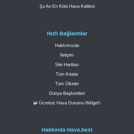
Şu An En Kötü Hava Kalitesi
Hızlı Bağlantılar
Hakkımızda
İletişim
Site Haritası
Tüm Kıtalar
Tüm Ülkeler
Dünya Başkentleri
🧩 Ücretsiz Hava Durumu Widget'ı
Hakkında Hava.best