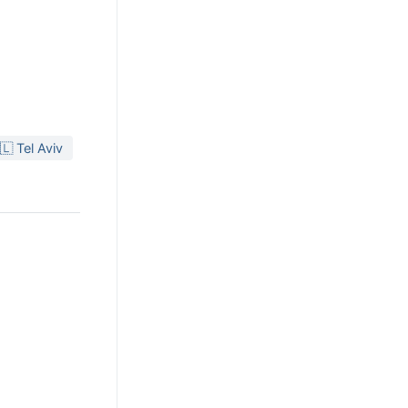
🇱 Tel Aviv