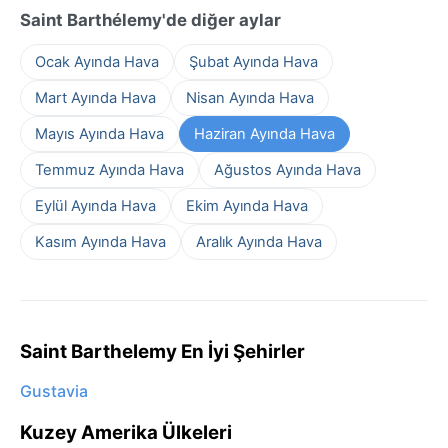
Saint Barthélemy'de diğer aylar
Ocak Ayında Hava
Şubat Ayında Hava
Mart Ayında Hava
Nisan Ayında Hava
Mayıs Ayında Hava
Haziran Ayında Hava
Temmuz Ayında Hava
Ağustos Ayında Hava
Eylül Ayında Hava
Ekim Ayında Hava
Kasım Ayında Hava
Aralık Ayında Hava
Saint Barthelemy En İyi Şehirler
Gustavia
Kuzey Amerika Ülkeleri