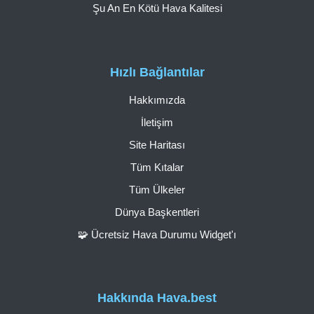
Şu An En Kötü Hava Kalitesi
Hızlı Bağlantılar
Hakkımızda
İletişim
Site Haritası
Tüm Kıtalar
Tüm Ülkeler
Dünya Başkentleri
🧩 Ücretsiz Hava Durumu Widget'ı
Hakkında Hava.best