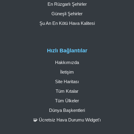
En Rüzgarlı Şehirler
Güneşli Şehirler
Şu An En Kötü Hava Kalitesi
Hızlı Bağlantılar
Hakkımızda
İletişim
Site Haritası
Tüm Kıtalar
Tüm Ülkeler
Dünya Başkentleri
🧩 Ücretsiz Hava Durumu Widget'ı