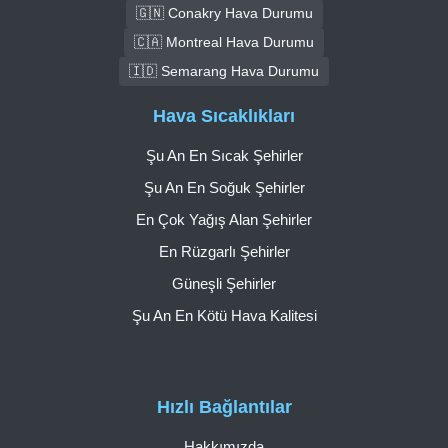
🇬🇳 Conakry Hava Durumu
🇨🇦 Montreal Hava Durumu
🇮🇩 Semarang Hava Durumu
Hava Sıcaklıkları
Şu An En Sıcak Şehirler
Şu An En Soğuk Şehirler
En Çok Yağış Alan Şehirler
En Rüzgarlı Şehirler
Güneşli Şehirler
Şu An En Kötü Hava Kalitesi
Hızlı Bağlantılar
Hakkımızda