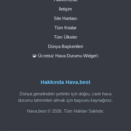
İletişim
Site Haritası
Tüm Kıtalar
Tüm Ülkeler
Dünya Başkentleri
🧩 Ücretsiz Hava Durumu Widget'ı
Hakkında Hava.best
Dünya genelindeki şehirler için doğru, canlı hava
durumu tahminleri almak için başvuru kaynağınız.
Hava.best © 2026. Tüm Hakları Saklıdır.