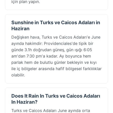
için plan yapın.
Sunshine in Turks ve Caicos Adaları in
Haziran
Değişken hava, Turks ve Caicos Adaları'e June
ayında hakimdir: Providenciales'de tipik bir
günde 3.1h doğrudan güneş, gün ışığı 6:05
am'dan 7:30 pm'a kadar. Ay boyunca hem
parlak hem de bulutlu günler bekleyin ve kıyı
ile iç bölgeler arasında hafif bölgesel farklılıklar
olabilir.
Does It Rain In Turks ve Caicos Adaları
In Haziran?
Turks ve Caicos Adaları June ayında orta