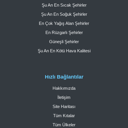
Şu An En Sıcak Şehirler
Şu An En Soğuk Şehirler
En Çok Yağış Alan Şehirler
En Rüzgarlı Şehirler
Güneşli Şehirler
Şu An En Kötü Hava Kalitesi
Hızlı Bağlantılar
Hakkımızda
İletişim
Site Haritası
Tüm Kıtalar
Tüm Ülkeler