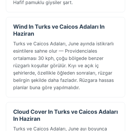
Hafif pamuklu giysiler şart.
Wind In Turks ve Caicos Adaları In
Haziran
Turks ve Caicos Adaları, June ayında istikrarlı
esintilere sahne olur — Providenciales
ortalaması 30 kph, çoğu bölgede benzer
rüzgarlı koşullar görülür. Kıyı ve açık iç
şehirlerde, özellikle öğleden sonraları, rüzgar
belirgin şekilde daha fazladır. Rüzgara hassas
planlar buna göre yapılmalıdır.
Cloud Cover In Turks ve Caicos Adaları
In Haziran
Turks ve Caicos Adaları, June ayı boyunca