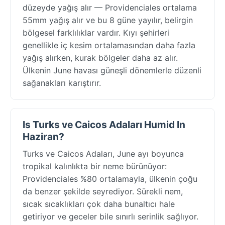
düzeyde yağış alır — Providenciales ortalama
55mm yağış alır ve bu 8 güne yayılır, belirgin
bölgesel farklılıklar vardır. Kıyı şehirleri
genellikle iç kesim ortalamasından daha fazla
yağış alırken, kurak bölgeler daha az alır.
Ülkenin June havası güneşli dönemlerle düzenli
sağanakları karıştırır.
Is Turks ve Caicos Adaları Humid In
Haziran?
Turks ve Caicos Adaları, June ayı boyunca
tropikal kalınlıkta bir neme bürünüyor:
Providenciales %80 ortalamayla, ülkenin çoğu
da benzer şekilde seyrediyor. Sürekli nem,
sıcak sıcaklıkları çok daha bunaltıcı hale
getiriyor ve geceler bile sınırlı serinlik sağlıyor.