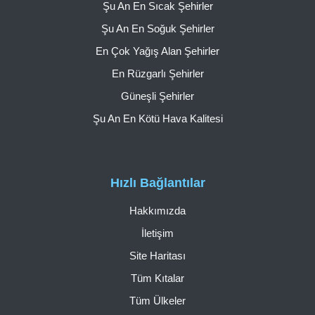
Şu An En Sıcak Şehirler
Şu An En Soğuk Şehirler
En Çok Yağış Alan Şehirler
En Rüzgarlı Şehirler
Güneşli Şehirler
Şu An En Kötü Hava Kalitesi
Hızlı Bağlantılar
Hakkımızda
İletişim
Site Haritası
Tüm Kıtalar
Tüm Ülkeler