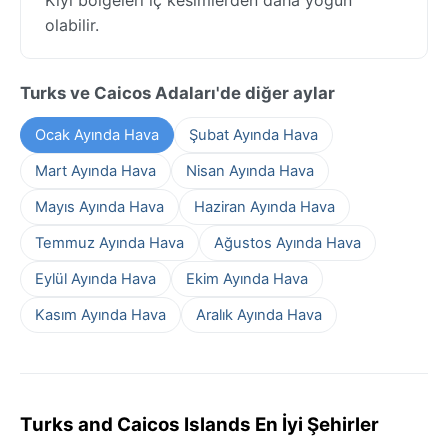
olabilir.
Turks ve Caicos Adaları'de diğer aylar
Ocak Ayında Hava
Şubat Ayında Hava
Mart Ayında Hava
Nisan Ayında Hava
Mayıs Ayında Hava
Haziran Ayında Hava
Temmuz Ayında Hava
Ağustos Ayında Hava
Eylül Ayında Hava
Ekim Ayında Hava
Kasım Ayında Hava
Aralık Ayında Hava
Turks and Caicos Islands En İyi Şehirler