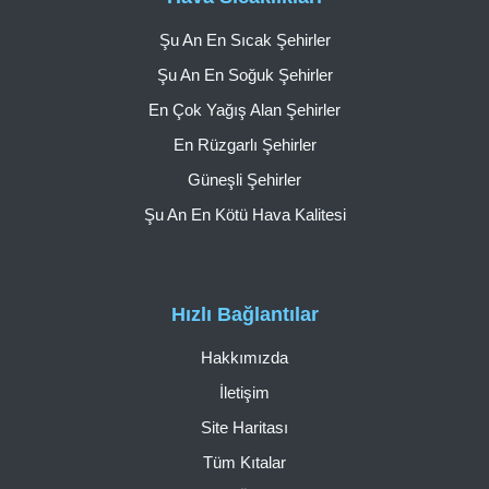
Şu An En Sıcak Şehirler
Şu An En Soğuk Şehirler
En Çok Yağış Alan Şehirler
En Rüzgarlı Şehirler
Güneşli Şehirler
Şu An En Kötü Hava Kalitesi
Hızlı Bağlantılar
Hakkımızda
İletişim
Site Haritası
Tüm Kıtalar