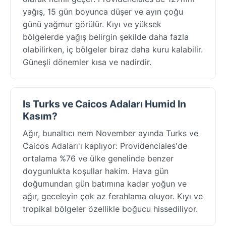
yağış, 15 gün boyunca düşer ve ayın çoğu
günü yağmur görülür. Kıyı ve yüksek
bölgelerde yağış belirgin şekilde daha fazla
olabilirken, iç bölgeler biraz daha kuru kalabilir.
Güneşli dönemler kısa ve nadirdir.
Is Turks ve Caicos Adaları Humid In
Kasım?
Ağır, bunaltıcı nem November ayında Turks ve
Caicos Adaları'ı kaplıyor: Providenciales'de
ortalama %76 ve ülke genelinde benzer
doygunlukta koşullar hakim. Hava gün
doğumundan gün batımına kadar yoğun ve
ağır, geceleyin çok az ferahlama oluyor. Kıyı ve
tropikal bölgeler özellikle boğucu hissediliyor.