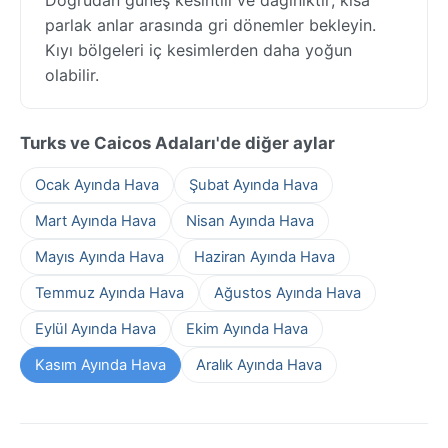
parlak anlar arasında gri dönemler bekleyin.
Kıyı bölgeleri iç kesimlerden daha yoğun
olabilir.
Turks ve Caicos Adaları'de diğer aylar
Ocak Ayında Hava
Şubat Ayında Hava
Mart Ayında Hava
Nisan Ayında Hava
Mayıs Ayında Hava
Haziran Ayında Hava
Temmuz Ayında Hava
Ağustos Ayında Hava
Eylül Ayında Hava
Ekim Ayında Hava
Kasım Ayında Hava
Aralık Ayında Hava