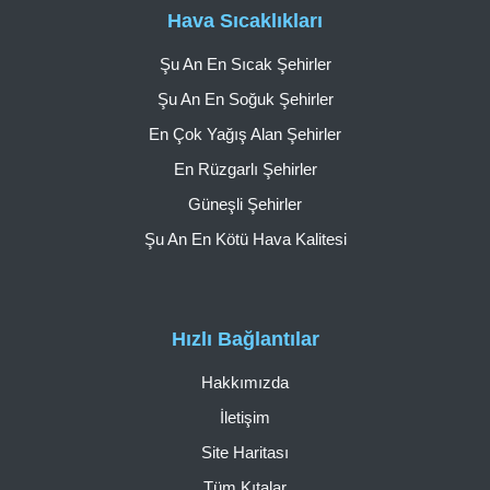
Hava Sıcaklıkları
Şu An En Sıcak Şehirler
Şu An En Soğuk Şehirler
En Çok Yağış Alan Şehirler
En Rüzgarlı Şehirler
Güneşli Şehirler
Şu An En Kötü Hava Kalitesi
Hızlı Bağlantılar
Hakkımızda
İletişim
Site Haritası
Tüm Kıtalar