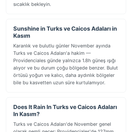
sıcaklık bekleyin.
Sunshine in Turks ve Caicos Adaları in
Kasım
Karanlık ve bulutlu günler November ayında
Turks ve Caicos Adaları'a hakim —
Providenciales günde yalnızca 1.8h güneş ışığı
alıyor ve bu durum çoğu bölgede benzer. Bulut
örtüsü yoğun ve kalıcı, daha aydınlık bölgeler
bile bu kasvetten uzun süre kurtulamıyor.
Does It Rain In Turks ve Caicos Adaları
In Kasım?
Turks ve Caicos Adaları'de November genel
olarak nemli geçer: Providenciales'de 127mm