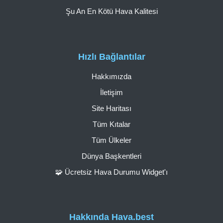
Şu An En Kötü Hava Kalitesi
Hızlı Bağlantılar
Hakkımızda
İletişim
Site Haritası
Tüm Kıtalar
Tüm Ülkeler
Dünya Başkentleri
🧩 Ücretsiz Hava Durumu Widget'ı
Hakkında Hava.best