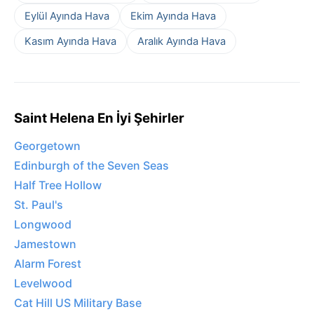
Eylül Ayında Hava
Ekim Ayında Hava
Kasım Ayında Hava
Aralık Ayında Hava
Saint Helena En İyi Şehirler
Georgetown
Edinburgh of the Seven Seas
Half Tree Hollow
St. Paul's
Longwood
Jamestown
Alarm Forest
Levelwood
Cat Hill US Military Base