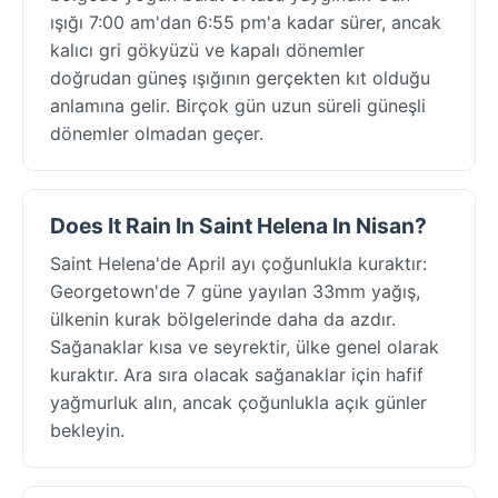
ışığı 7:00 am'dan 6:55 pm'a kadar sürer, ancak
kalıcı gri gökyüzü ve kapalı dönemler
doğrudan güneş ışığının gerçekten kıt olduğu
anlamına gelir. Birçok gün uzun süreli güneşli
dönemler olmadan geçer.
Does It Rain In Saint Helena In Nisan?
Saint Helena'de April ayı çoğunlukla kuraktır:
Georgetown'de 7 güne yayılan 33mm yağış,
ülkenin kurak bölgelerinde daha da azdır.
Sağanaklar kısa ve seyrektir, ülke genel olarak
kuraktır. Ara sıra olacak sağanaklar için hafif
yağmurluk alın, ancak çoğunlukla açık günler
bekleyin.