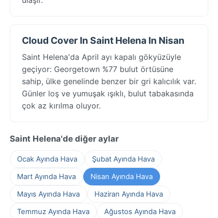
Cloud Cover In Saint Helena In Nisan
Saint Helena'da April ayı kapalı gökyüzüyle
geçiyor: Georgetown %77 bulut örtüsüne
sahip, ülke genelinde benzer bir gri kalıcılık var.
Günler loş ve yumuşak ışıklı, bulut tabakasında
çok az kırılma oluyor.
Saint Helena'de diğer aylar
Ocak Ayında Hava
Şubat Ayında Hava
Mart Ayında Hava
Nisan Ayında Hava
Mayıs Ayında Hava
Haziran Ayında Hava
Temmuz Ayında Hava
Ağustos Ayında Hava