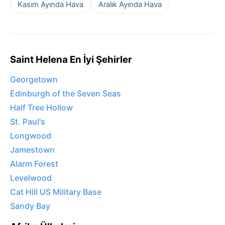
Kasım Ayında Hava
Aralık Ayında Hava
Saint Helena En İyi Şehirler
Georgetown
Edinburgh of the Seven Seas
Half Tree Hollow
St. Paul's
Longwood
Jamestown
Alarm Forest
Levelwood
Cat Hill US Military Base
Sandy Bay