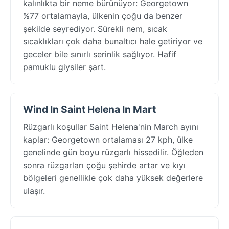
kalınlıkta bir neme bürünüyor: Georgetown
%77 ortalamayla, ülkenin çoğu da benzer
şekilde seyrediyor. Sürekli nem, sıcak
sıcaklıkları çok daha bunaltıcı hale getiriyor ve
geceler bile sınırlı serinlik sağlıyor. Hafif
pamuklu giysiler şart.
Wind In Saint Helena In Mart
Rüzgarlı koşullar Saint Helena'nin March ayını
kaplar: Georgetown ortalaması 27 kph, ülke
genelinde gün boyu rüzgarlı hissedilir. Öğleden
sonra rüzgarları çoğu şehirde artar ve kıyı
bölgeleri genellikle çok daha yüksek değerlere
ulaşır.