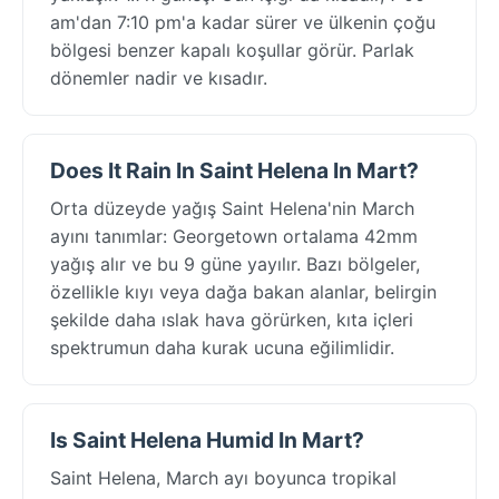
am'dan 7:10 pm'a kadar sürer ve ülkenin çoğu
bölgesi benzer kapalı koşullar görür. Parlak
dönemler nadir ve kısadır.
Does It Rain In Saint Helena In Mart?
Orta düzeyde yağış Saint Helena'nin March
ayını tanımlar: Georgetown ortalama 42mm
yağış alır ve bu 9 güne yayılır. Bazı bölgeler,
özellikle kıyı veya dağa bakan alanlar, belirgin
şekilde daha ıslak hava görürken, kıta içleri
spektrumun daha kurak ucuna eğilimlidir.
Is Saint Helena Humid In Mart?
Saint Helena, March ayı boyunca tropikal