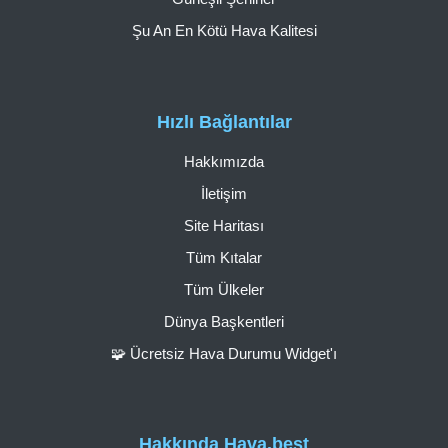
Şu An En Kötü Hava Kalitesi
Hızlı Bağlantılar
Hakkımızda
İletişim
Site Haritası
Tüm Kıtalar
Tüm Ülkeler
Dünya Başkentleri
🧩 Ücretsiz Hava Durumu Widget'ı
Hakkında Hava.best