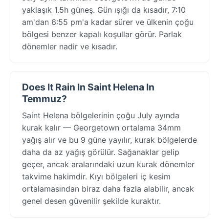
yaklaşık 1.5h güneş. Gün ışığı da kısadır, 7:10
am'dan 6:55 pm'a kadar sürer ve ülkenin çoğu
bölgesi benzer kapalı koşullar görür. Parlak
dönemler nadir ve kısadır.
Does It Rain In Saint Helena In
Temmuz?
Saint Helena bölgelerinin çoğu July ayında
kurak kalır — Georgetown ortalama 34mm
yağış alır ve bu 9 güne yayılır, kurak bölgelerde
daha da az yağış görülür. Sağanaklar gelip
geçer, ancak aralarındaki uzun kurak dönemler
takvime hakimdir. Kıyı bölgeleri iç kesim
ortalamasından biraz daha fazla alabilir, ancak
genel desen güvenilir şekilde kuraktır.