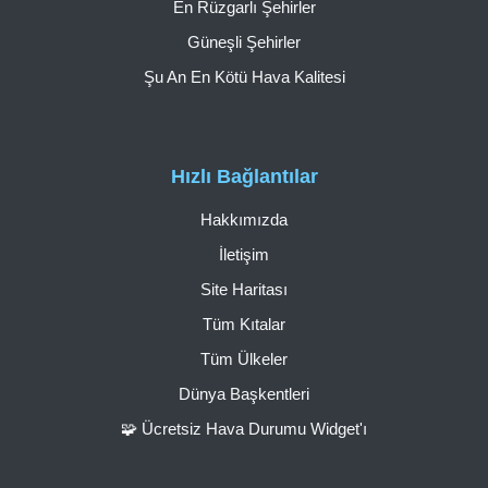
En Rüzgarlı Şehirler
Güneşli Şehirler
Şu An En Kötü Hava Kalitesi
Hızlı Bağlantılar
Hakkımızda
İletişim
Site Haritası
Tüm Kıtalar
Tüm Ülkeler
Dünya Başkentleri
🧩 Ücretsiz Hava Durumu Widget'ı