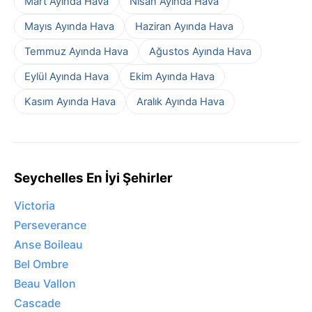
Mart Ayında Hava
Nisan Ayında Hava
Mayıs Ayında Hava
Haziran Ayında Hava
Temmuz Ayında Hava
Ağustos Ayında Hava
Eylül Ayında Hava
Ekim Ayında Hava
Kasım Ayında Hava
Aralık Ayında Hava
Seychelles En İyi Şehirler
Victoria
Perseverance
Anse Boileau
Bel Ombre
Beau Vallon
Cascade