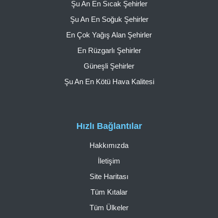
Şu An En Sıcak Şehirler
Şu An En Soğuk Şehirler
En Çok Yağış Alan Şehirler
En Rüzgarlı Şehirler
Güneşli Şehirler
Şu An En Kötü Hava Kalitesi
Hızlı Bağlantılar
Hakkımızda
İletişim
Site Haritası
Tüm Kıtalar
Tüm Ülkeler