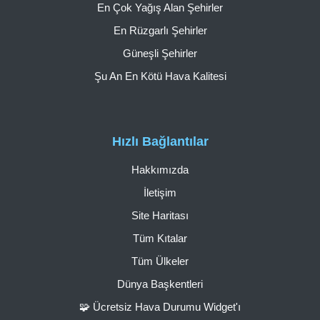
En Çok Yağış Alan Şehirler
En Rüzgarlı Şehirler
Güneşli Şehirler
Şu An En Kötü Hava Kalitesi
Hızlı Bağlantılar
Hakkımızda
İletişim
Site Haritası
Tüm Kıtalar
Tüm Ülkeler
Dünya Başkentleri
🧩 Ücretsiz Hava Durumu Widget'ı