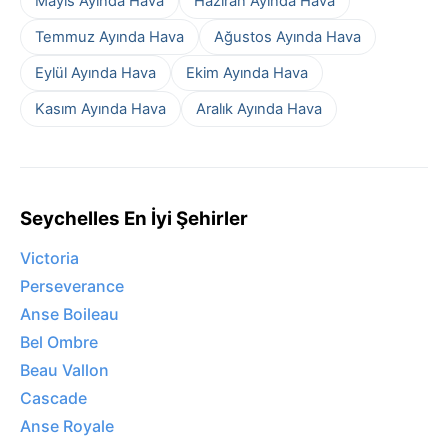
Mayıs Ayında Hava
Haziran Ayında Hava
Temmuz Ayında Hava
Ağustos Ayında Hava
Eylül Ayında Hava
Ekim Ayında Hava
Kasım Ayında Hava
Aralık Ayında Hava
Seychelles En İyi Şehirler
Victoria
Perseverance
Anse Boileau
Bel Ombre
Beau Vallon
Cascade
Anse Royale