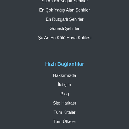
Şu An En Soğuk Şehirler
En Çok Yağış Alan Şehirler
En Rüzgarlı Şehirler
Güneşli Şehirler
Şu An En Kötü Hava Kalitesi
Hızlı Bağlantılar
Hakkımızda
İletişim
Blog
Site Haritası
Tüm Kıtalar
Tüm Ülkeler