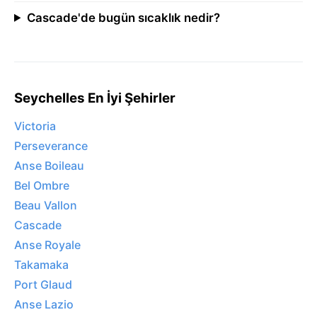
Cascade'de bugün sıcaklık nedir?
Seychelles En İyi Şehirler
Victoria
Perseverance
Anse Boileau
Bel Ombre
Beau Vallon
Cascade
Anse Royale
Takamaka
Port Glaud
Anse Lazio