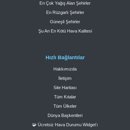
En Çok Yağış Alan Şehirler
En Rüzgarlı Şehirler
Güneşli Şehirler
Şu An En Kötü Hava Kalitesi
Hızlı Bağlantılar
Hakkımızda
İletişim
Site Haritası
Tüm Kıtalar
Tüm Ülkeler
Dünya Başkentleri
🧩 Ücretsiz Hava Durumu Widget'ı