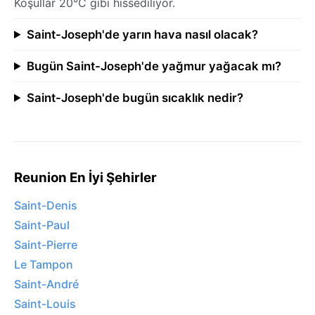
Koşullar 20°C gibi hissediliyor.
Saint-Joseph'de yarın hava nasıl olacak?
Bugün Saint-Joseph'de yağmur yağacak mı?
Saint-Joseph'de bugün sıcaklık nedir?
Reunion En İyi Şehirler
Saint-Denis
Saint-Paul
Saint-Pierre
Le Tampon
Saint-André
Saint-Louis