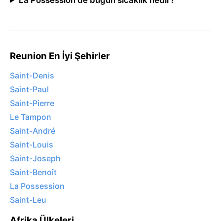
Reunion En İyi Şehirler
Saint-Denis
Saint-Paul
Saint-Pierre
Le Tampon
Saint-André
Saint-Louis
Saint-Joseph
Saint-Benoît
La Possession
Saint-Leu
Afrika Ülkeleri