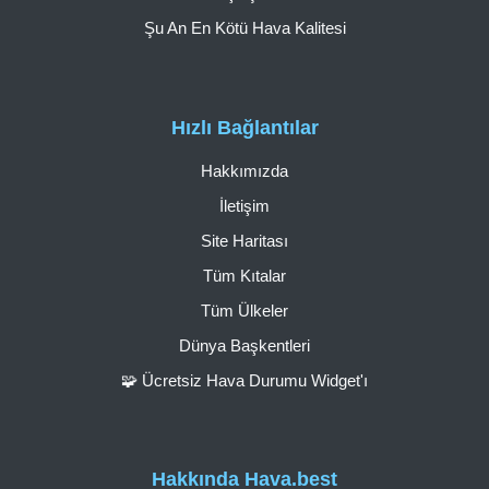
Şu An En Kötü Hava Kalitesi
Hızlı Bağlantılar
Hakkımızda
İletişim
Site Haritası
Tüm Kıtalar
Tüm Ülkeler
Dünya Başkentleri
🧩 Ücretsiz Hava Durumu Widget'ı
Hakkında Hava.best