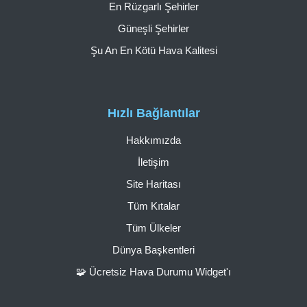
En Rüzgarlı Şehirler
Güneşli Şehirler
Şu An En Kötü Hava Kalitesi
Hızlı Bağlantılar
Hakkımızda
İletişim
Site Haritası
Tüm Kıtalar
Tüm Ülkeler
Dünya Başkentleri
🧩 Ücretsiz Hava Durumu Widget'ı