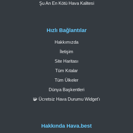
Şu An En Kötü Hava Kalitesi
Hızlı Bağlantılar
Hakkımızda
İletişim
Site Haritası
Tüm Kıtalar
Tüm Ülkeler
Dünya Başkentleri
🧩 Ücretsiz Hava Durumu Widget'ı
Hakkında Hava.best